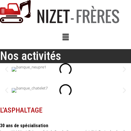
Menu
Nos activités
L'ASPHALTAGE
30 ans de spécialisation